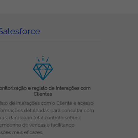
Salesforce