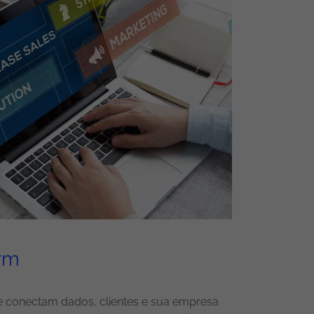
orm
que conectam dados, clientes e sua empresa