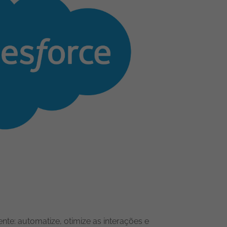
nte: automatize, otimize as interações e