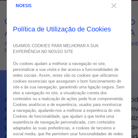
OutSystems: Desenvolvimento
Política de Utilização de Cookies
Aplicacional Potenciado por IA
Agentic AI desenvolvida por um Gartner® Magic Quadran
USAMOS COOKIES PARA MELHORAR A SUA
pelo 9.º ano consecutivo
EXPERIÊNCIA NO NOSSO SITE
Os cookies ajudam a melhorar a navegação no site,
personalizar a sua visita e dar acesso a funcionalidades de
redes sociais. Assim, estes são os cookies que utilizamos:
cookies essenciais que asseguram o bom funcionamento do
site e da sua navegação, garantindo uma ligação segura. Sem
eles a navegação no site, a visualização correta dos
A OutSystems combina low-code com capaci
conteúdos ou a realização de ações pode ficar comprometida.
Cookies analíticos e de experiência, usados para monitorizar
avançadas de inteligência artificial para desen
a navegação, ajudando-nos a melhorar a experiência do site.
Cookies de funcionalidade, que ajudam a que tenha uma
aplicações empresariais e AI Agents personali
experiência de navegação personalizada, com conteúdos
garantindo governance e controlo ao longo de
adaptados às suas preferências, e cookies de terceiros e
social media, que lhe permitem usar funcionalidades de redes
ciclo de vida do desenvolvimento. Reconheci