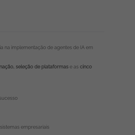
ia na implementação de agentes de IA em
nação, seleção de plataformas
e as
cinco
 sucesso
 sistemas empresariais