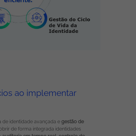
cios ao implementar
a de identidade avançada e
gestão de
brir de forma integrada identidades