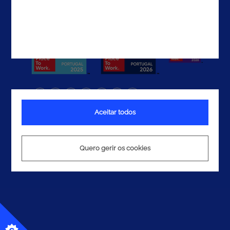
Aceitar todos
Termos e Condições
Política de Privacidade
Política de Cookies
Quero gerir os cookies
© 2026 Noesis. Todos os direitos reservados.