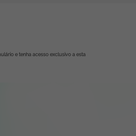
ulário e tenha acesso exclusivo a esta