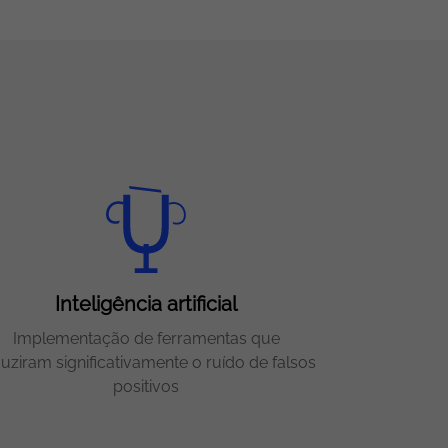
Inteligência artificial
Implementação de ferramentas que
uziram significativamente o ruído de falsos
positivos