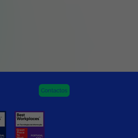
Contactos