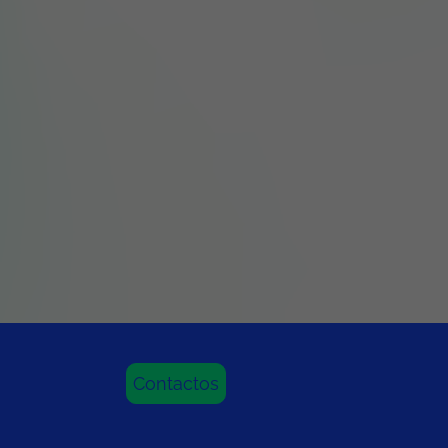
Contactos