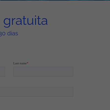
gratuita
30 dias