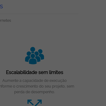
s
rnetes
Escalabilidade sem limites
Aumente a capacidade de execução
nforme o crescimento do seu projeto, sem
perda de desempenho.