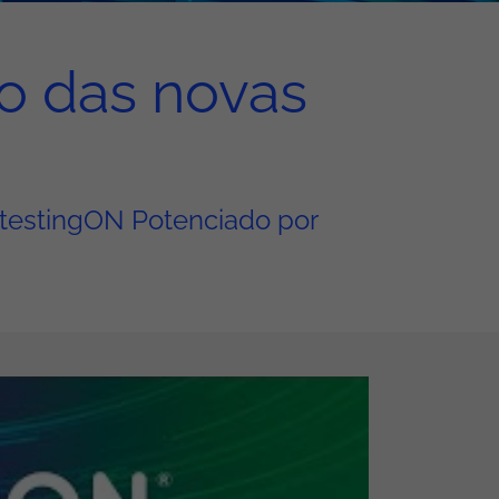
o das novas
 testingON Potenciado por