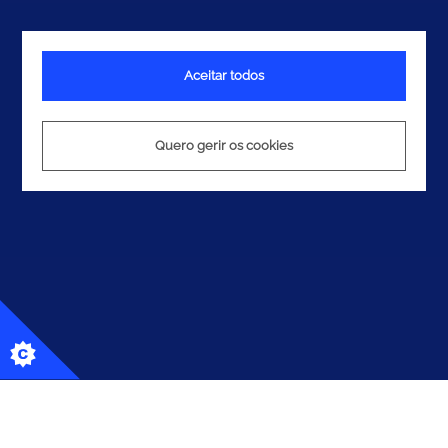
Aceitar todos
Quero gerir os cookies