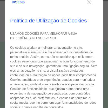
Política de Utilização de Cookies
USAMOS COOKIES PARA MELHORAR A SUA
EXPERIÊNCIA NO NOSSO SITE
Os cookies ajudam a melhorar a navegação no site,
personalizar a sua visita e dar acesso a funcionalidades de
redes sociais. Assim, estes são os cookies que utilizamos:
cookies essenciais que asseguram o bom funcionamento do
site e da sua navegação, garantindo uma ligação segura. Sem
eles a navegação no site, a visualização correta dos
conteúdos ou a realização de ações pode ficar comprometida.
Cookies analíticos e de experiência, usados para monitorizar
a navegação, ajudando-nos a melhorar a experiência do site.
Cookies de funcionalidade, que ajudam a que tenha uma
experiência de navegação personalizada, com conteúdos
adaptados às suas preferências, e cookies de terceiros e
social media, que lhe permitem usar funcionalidades de redes
sociais, como a partilha de conteúdos.