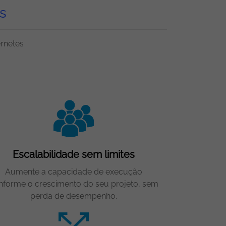
s
rnetes
Escalabilidade sem limites
Aumente a capacidade de execução
nforme o crescimento do seu projeto, sem
perda de desempenho.