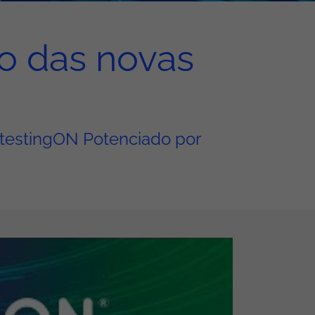
o das novas
 testingON Potenciado por