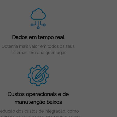
Dados em tempo real
Obtenha mais valor em todos os seus
sistemas, em qualquer lugar.
Custos operacionais e de
manutenção baixos
edução dos custos de integração, como