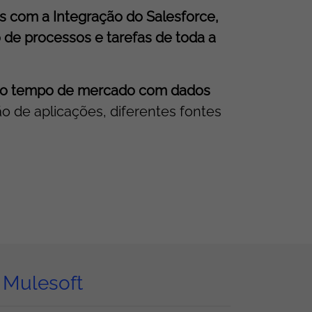
s com a Integração do Salesforce,
de processos e tarefas de toda a
za o tempo de mercado com dados
o de aplicações, diferentes fontes
 Mulesoft