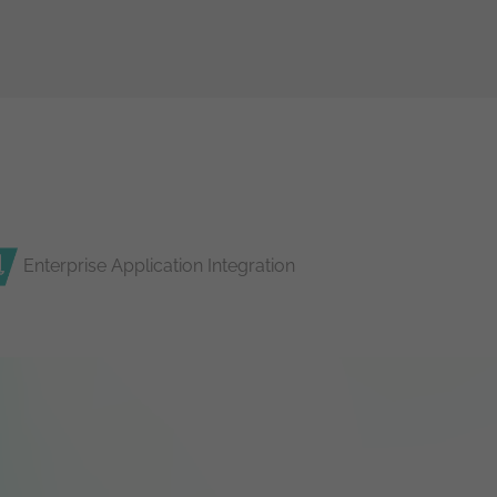
Enterprise Application Integration