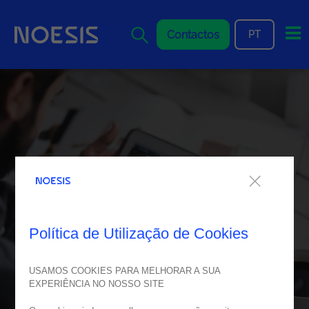
Me
Contactos
PT
Política de Utilização de Cookies
USAMOS COOKIES PARA MELHORAR A SUA
EXPERIÊNCIA NO NOSSO SITE