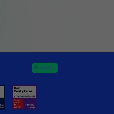
Contactos