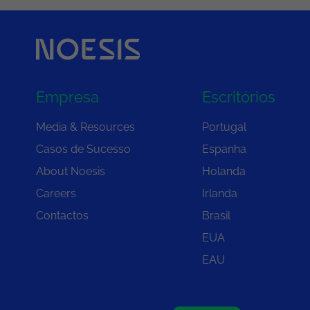
Empresa
Escritórios
Media & Resources
Portugal
Casos de Sucesso
Espanha
About Noesis
Holanda
Careers
Irlanda
Contactos
Brasil
EUA
EAU