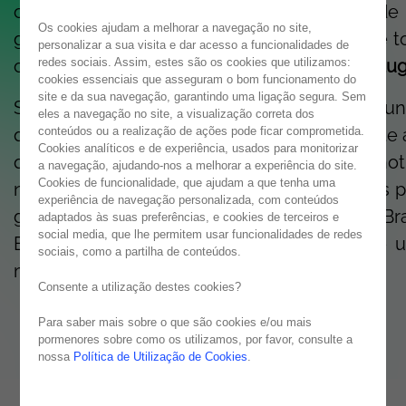
centros tecnológicos recebem (para além de
Os cookies ajudam a melhorar a navegação no site,
grande número de horas de Sol) projetos de t
personalizar a sua visita e dar acesso a funcionalidades de
redes sociais. Assim, estes são os cookies que utilizamos:
o mundo… ou não estivéssemos nós em
Portug
cookies essenciais que asseguram o bom funcionamento do
site e da sua navegação, garantindo uma ligação segura. Sem
Somos o país europeu mais central do mun
eles a navegação no site, a visualização correta dos
conteúdos ou a realização de ações pode ficar comprometida.
que nos aproxima geográfica e culturalmente 
Cookies analíticos e de experiência, usados para monitorizar
quatro cantos do mundo! Como uma notí
a navegação, ajudando-nos a melhorar a experiência do site.
Cookies de funcionalidade, que ajudam a que tenha uma
nunca vem só, temos escritórios espalhados p
experiência de navegação personalizada, com conteúdos
globo- Portugal, Espanha, Irlanda, Holanda, Bra
adaptados às suas preferências, e cookies de terceiros e
social media, que lhe permitem usar funcionalidades de redes
EUA e Medio Oriente - o que nos permite 
sociais, como a partilha de conteúdos.
melhor compreensão de cada mercado.
Consente a utilização destes cookies?
Para saber mais sobre o que são cookies e/ou mais
pormenores sobre como os utilizamos, por favor, consulte a
nossa
Política de Utilização de Cookies
.